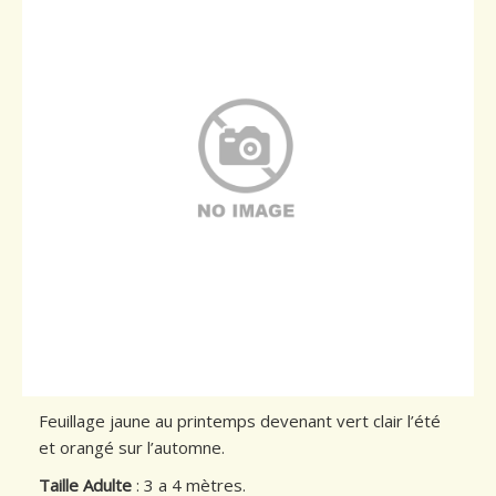
Conseils de plantation
Accès & Contact
Feuillage jaune au printemps devenant vert clair l’été
et orangé sur l’automne.
Taille Adulte
: 3 a 4 mètres.