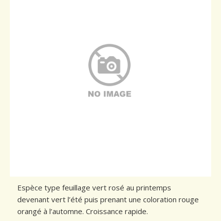
Conseils de plantation
Accès & Contact
Espèce type feuillage vert rosé au printemps
devenant vert l’été puis prenant une coloration rouge
orangé à l’automne. Croissance rapide.