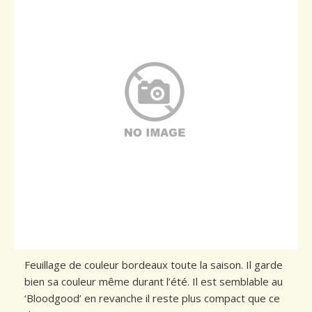
Conseils de plantation
Accès & Contact
Feuillage de couleur bordeaux toute la saison. Il garde
bien sa couleur même durant l’été. Il est semblable au
‘Bloodgood’ en revanche il reste plus compact que ce