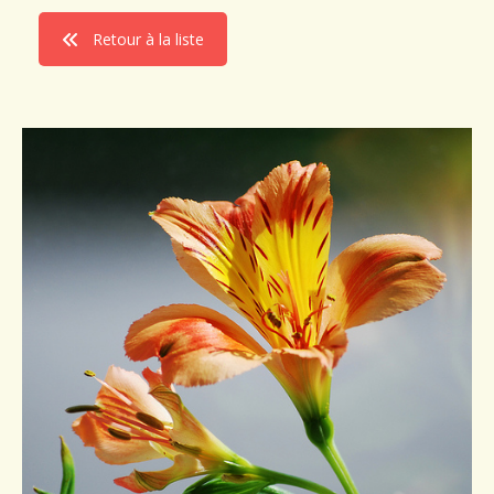
Conseils de plantation
Retour à la liste
Accès & Contact