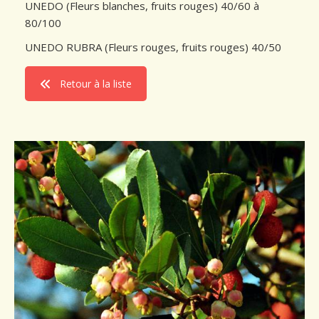
UNEDO (Fleurs blanches, fruits rouges) 40/60 à
80/100
Conseils de plantation
UNEDO RUBRA (Fleurs rouges, fruits rouges) 40/50
Accès & Contact
Retour à la liste