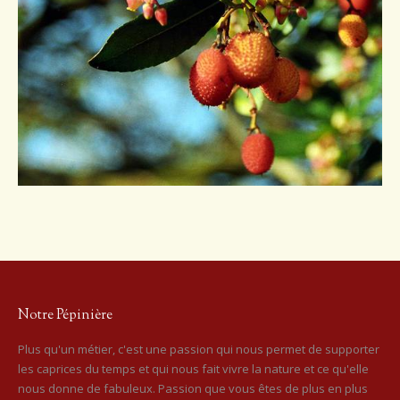
Notre Pépinière
Plus qu'un métier, c'est une passion qui nous permet de supporter
les caprices du temps et qui nous fait vivre la nature et ce qu'elle
nous donne de fabuleux. Passion que vous êtes de plus en plus