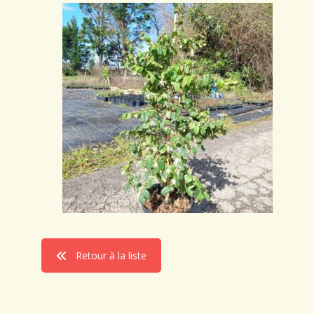
Retour à la liste