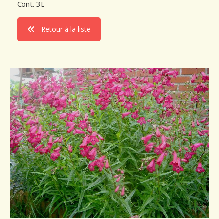
Cont. 3L
Conseils de plantation
Retour à la liste
Accès & Contact