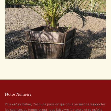
Notre Pépinière
Plus qu'un métier, c'est une passion qui nous permet de supporter
les caprices du temps et qui nous fait vivre la nature et ce qu'elle