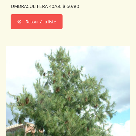
UMBRACULIFERA 40/60 à 60/80
Retour à la liste