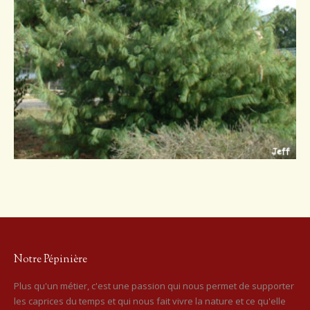
Notre Pépinière
Plus qu'un métier, c'est une passion qui nous permet de supporter
les caprices du temps et qui nous fait vivre la nature et ce qu'elle