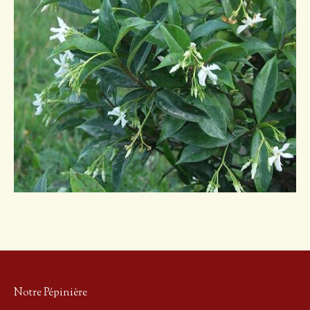
Notre Pépinière