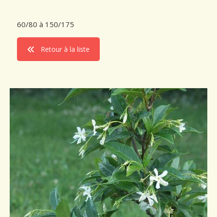
Conseils de plantation
60/80 à 150/175
Accès & Contact
Retour à la liste